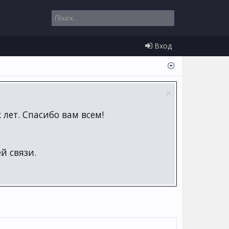
Вход
лет. Спасибо вам всем!
й связи.